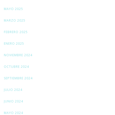
MAYO 2025
MARZO 2025
FEBRERO 2025
ENERO 2025
NOVIEMBRE 2024
OCTUBRE 2024
SEPTIEMBRE 2024
JULIO 2024
JUNIO 2024
MAYO 2024