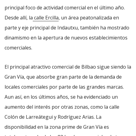
principal foco de actividad comercial en el último año.
Desde allí, la
calle Ercilla
, un área peatonalizada en
parte y eje principal de Indautxu, también ha mostrado
dinamismo en la apertura de nuevos establecimientos
comerciales.
El principal atractivo comercial de Bilbao sigue siendo la
Gran Vía, que absorbe gran parte de la demanda de
locales comerciales por parte de las grandes marcas.
Aun así, en los últimos años, se ha evidenciado un
aumento del interés por otras zonas, como la calle
Colón de Larreátegui y Rodríguez Arias. La
disponibilidad en la zona prime de Gran Vía es