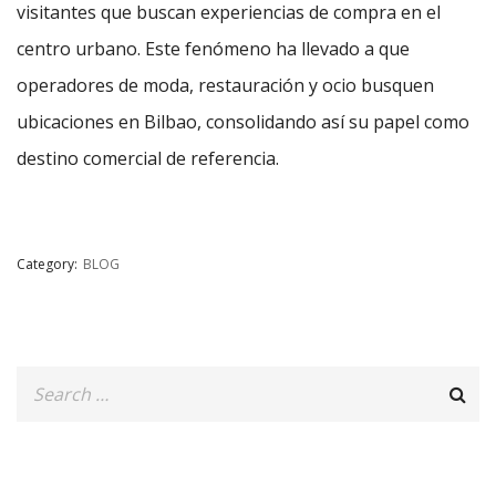
visitantes que buscan experiencias de compra en el
centro urbano. Este fenómeno ha llevado a que
operadores de moda, restauración y ocio busquen
ubicaciones en Bilbao, consolidando así su papel como
destino comercial de referencia.
Category:
BLOG