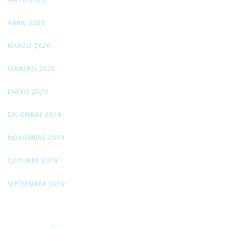
ABRIL 2020
MARZO 2020
FEBRERO 2020
ENERO 2020
DICIEMBRE 2019
NOVIEMBRE 2019
OCTUBRE 2019
SEPTIEMBRE 2019