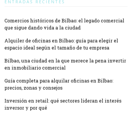
ENTRADAS RECIENTES
Comercios históricos de Bilbao: el legado comercial
que sigue dando vida a la ciudad
Alquiler de oficinas en Bilbao: guía para elegir el
espacio ideal según el tamaño de tu empresa
Bilbao, una ciudad en la que merece la pena invertir
en inmobiliario comercial
Guía completa para alquilar oficinas en Bilbao:
precios, zonas y consejos
Inversión en retail: qué sectores lideran el interés
inversor y por qué