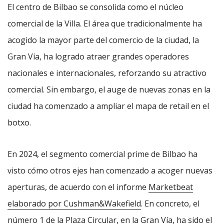
El centro de Bilbao se consolida como el núcleo
comercial de la Villa. El área que tradicionalmente ha
acogido la mayor parte del comercio de la ciudad, la
Gran Vía, ha logrado atraer grandes operadores
nacionales e internacionales, reforzando su atractivo
comercial. Sin embargo, el auge de nuevas zonas en la
ciudad ha comenzado a ampliar el mapa de retail en el
botxo.
En 2024, el segmento comercial prime de Bilbao ha
visto cómo otros ejes han comenzado a acoger nuevas
aperturas, de acuerdo con el informe
Marketbeat
elaborado por Cushman&Wakefield
. En concreto, el
número 1 de la Plaza Circular, en la Gran Vía, ha sido el