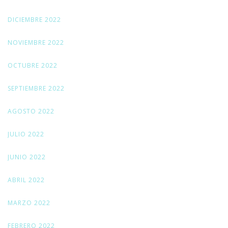
DICIEMBRE 2022
NOVIEMBRE 2022
OCTUBRE 2022
SEPTIEMBRE 2022
AGOSTO 2022
JULIO 2022
JUNIO 2022
ABRIL 2022
MARZO 2022
FEBRERO 2022