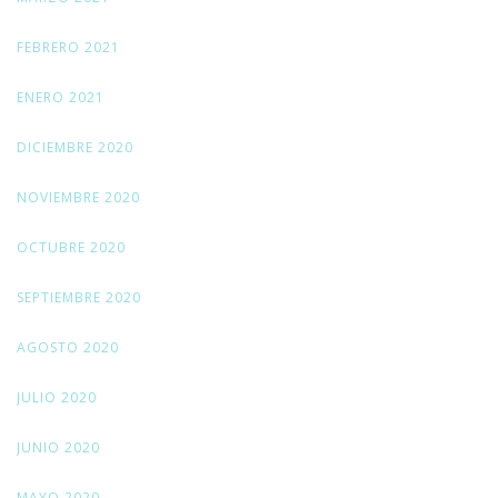
FEBRERO 2021
ENERO 2021
DICIEMBRE 2020
NOVIEMBRE 2020
OCTUBRE 2020
SEPTIEMBRE 2020
AGOSTO 2020
JULIO 2020
JUNIO 2020
MAYO 2020