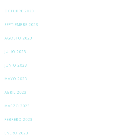
OCTUBRE 2023
SEPTIEMBRE 2023
AGOSTO 2023
JULIO 2023
JUNIO 2023
MAYO 2023
ABRIL 2023
MARZO 2023
FEBRERO 2023
ENERO 2023