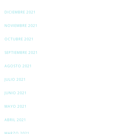
DICIEMBRE 2021
NOVIEMBRE 2021
OCTUBRE 2021
SEPTIEMBRE 2021
AGOSTO 2021
JULIO 2021
JUNIO 2021
MAYO 2021
ABRIL 2021
MARZO 2021