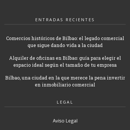
ENTRADAS RECIENTES
Comercios históricos de Bilbao: el legado comercial
que sigue dando vida a la ciudad
Alquiler de oficinas en Bilbao: guía para elegir el
espacio ideal según el tamaño de tu empresa
Bilbao, una ciudad en la que merece la pena invertir
en inmobiliario comercial
LEGAL
Aviso Legal