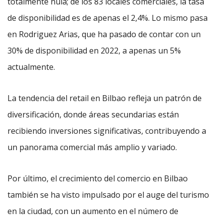
totalmente nula; de los 83 locales comerciales, la tasa
de disponibilidad es de apenas el 2,4%. Lo mismo pasa
en Rodriguez Arias, que ha pasado de contar con un
30% de disponibilidad en 2022, a apenas un 5%
actualmente.
La tendencia del retail en Bilbao refleja un patrón de
diversificación, donde áreas secundarias están
recibiendo inversiones significativas, contribuyendo a
un panorama comercial más amplio y variado.
Por último, el crecimiento del comercio en Bilbao
también se ha visto impulsado por el auge del turismo
en la ciudad, con un aumento en el número de