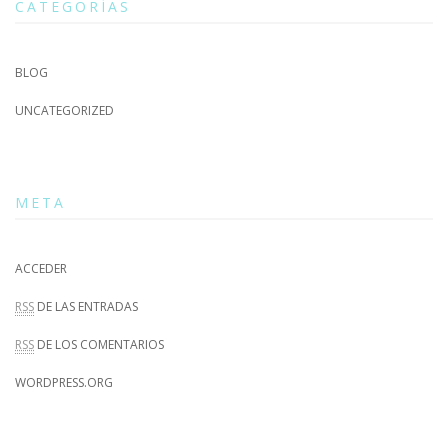
CATEGORÍAS
BLOG
UNCATEGORIZED
META
ACCEDER
RSS
DE LAS ENTRADAS
RSS
DE LOS COMENTARIOS
WORDPRESS.ORG