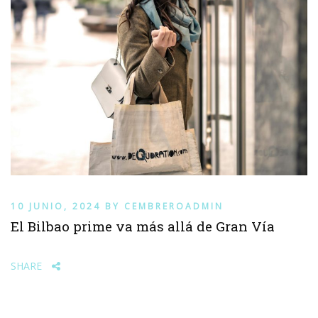
10 JUNIO, 2024
BY
CEMBREROADMIN
El Bilbao prime va más allá de Gran Vía
SHARE