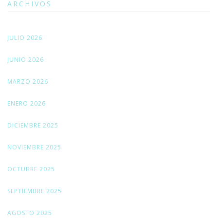
ARCHIVOS
JULIO 2026
JUNIO 2026
MARZO 2026
ENERO 2026
DICIEMBRE 2025
NOVIEMBRE 2025
OCTUBRE 2025
SEPTIEMBRE 2025
AGOSTO 2025