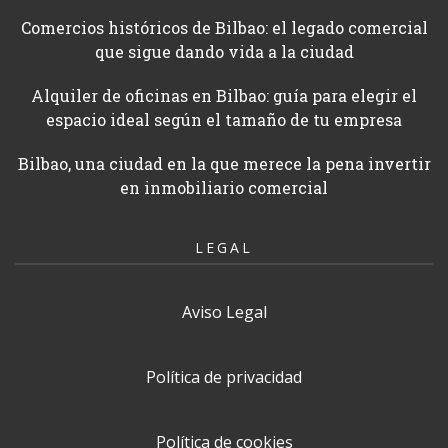
Comercios históricos de Bilbao: el legado comercial
que sigue dando vida a la ciudad
Alquiler de oficinas en Bilbao: guía para elegir el
espacio ideal según el tamaño de tu empresa
Bilbao, una ciudad en la que merece la pena invertir
en inmobiliario comercial
LEGAL
Aviso Legal
Política de privacidad
Política de cookies