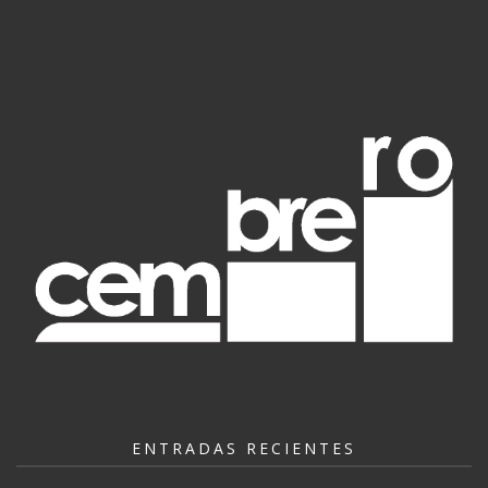
ENTRADAS RECIENTES