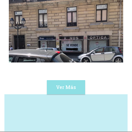
Ver Más