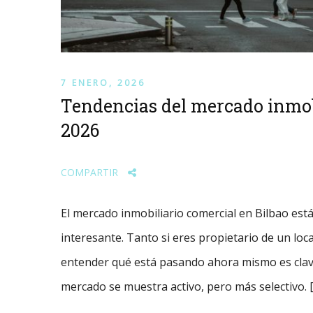
7 ENERO, 2026
Tendencias del mercado inmobi
2026
COMPARTIR
El mercado inmobiliario comercial en Bilbao est
interesante. Tanto si eres propietario de un loc
entender qué está pasando ahora mismo es clave
mercado se muestra activo, pero más selectivo. 