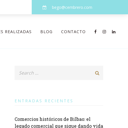
bego@cembrero.com
S REALIZADAS
BLOG
CONTACTO
ENTRADAS RECIENTES
Comercios históricos de Bilbao: el
legado comercial que sigue dando vida