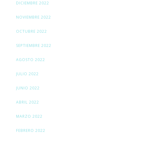
DICIEMBRE 2022
NOVIEMBRE 2022
OCTUBRE 2022
SEPTIEMBRE 2022
AGOSTO 2022
JULIO 2022
JUNIO 2022
ABRIL 2022
MARZO 2022
FEBRERO 2022