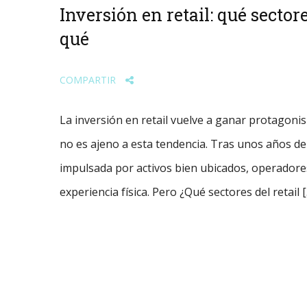
Inversión en retail: qué sector
qué
COMPARTIR
La inversión en retail vuelve a ganar protagonis
no es ajeno a esta tendencia. Tras unos años de
impulsada por activos bien ubicados, operadore
experiencia física. Pero ¿Qué sectores del retail 