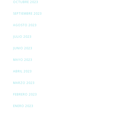
OCTUBRE 2023
SEPTIEMBRE 2023
AGOSTO 2023
JULIO 2023
JUNIO 2023
MAYO 2023
ABRIL 2023
MARZO 2023
FEBRERO 2023
ENERO 2023