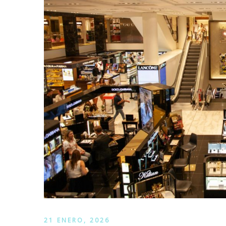
21 ENERO, 2026