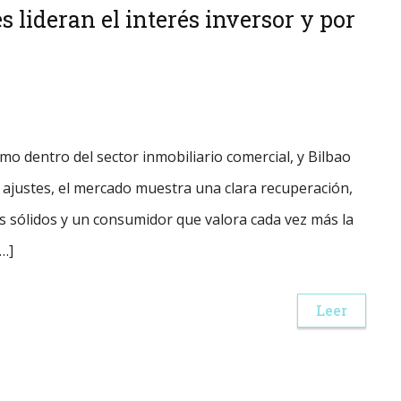
es lideran el interés inversor y por
mo dentro del sector inmobiliario comercial, y Bilbao
 ajustes, el mercado muestra una clara recuperación,
s sólidos y un consumidor que valora cada vez más la
[…]
Leer