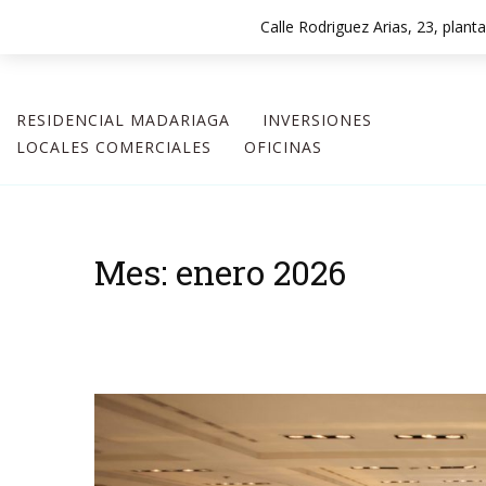
Calle Rodriguez Arias, 23, plant
RESIDENCIAL MADARIAGA
INVERSIONES
LOCALES COMERCIALES
OFICINAS
Mes: enero 2026