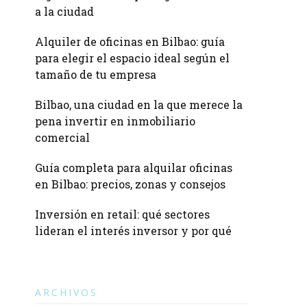
a la ciudad
Alquiler de oficinas en Bilbao: guía
para elegir el espacio ideal según el
tamaño de tu empresa
Bilbao, una ciudad en la que merece la
pena invertir en inmobiliario
comercial
Guía completa para alquilar oficinas
en Bilbao: precios, zonas y consejos
Inversión en retail: qué sectores
lideran el interés inversor y por qué
ARCHIVOS