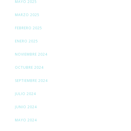
MAYO 2025
MARZO 2025
FEBRERO 2025
ENERO 2025
NOVIEMBRE 2024
OCTUBRE 2024
SEPTIEMBRE 2024
JULIO 2024
JUNIO 2024
MAYO 2024