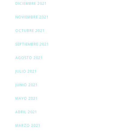
DICIEMBRE 2021
NOVIEMBRE 2021
OCTUBRE 2021
SEPTIEMBRE 2021
AGOSTO 2021
JULIO 2021
JUNIO 2021
MAYO 2021
ABRIL 2021
MARZO 2021