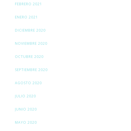
FEBRERO 2021
ENERO 2021
DICIEMBRE 2020
NOVIEMBRE 2020
OCTUBRE 2020
SEPTIEMBRE 2020
AGOSTO 2020
JULIO 2020
JUNIO 2020
MAYO 2020