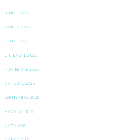
JUNIO 2026
MARZO 2026
ENERO 2026
DICIEMBRE 2025
NOVIEMBRE 2025
OCTUBRE 2025
SEPTIEMBRE 2025
AGOSTO 2025
MAYO 2025
MARZO 2025