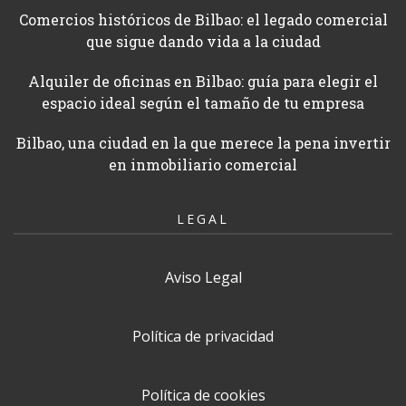
Comercios históricos de Bilbao: el legado comercial
que sigue dando vida a la ciudad
Alquiler de oficinas en Bilbao: guía para elegir el
espacio ideal según el tamaño de tu empresa
Bilbao, una ciudad en la que merece la pena invertir
en inmobiliario comercial
LEGAL
Aviso Legal
Política de privacidad
Política de cookies