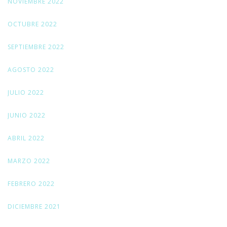
NOVIEMBRE 2022
OCTUBRE 2022
SEPTIEMBRE 2022
AGOSTO 2022
JULIO 2022
JUNIO 2022
ABRIL 2022
MARZO 2022
FEBRERO 2022
DICIEMBRE 2021