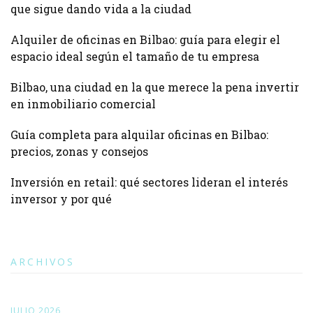
que sigue dando vida a la ciudad
Alquiler de oficinas en Bilbao: guía para elegir el
espacio ideal según el tamaño de tu empresa
Bilbao, una ciudad en la que merece la pena invertir
en inmobiliario comercial
Guía completa para alquilar oficinas en Bilbao:
precios, zonas y consejos
Inversión en retail: qué sectores lideran el interés
inversor y por qué
ARCHIVOS
JULIO 2026