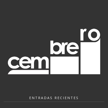
ENTRADAS RECIENTES