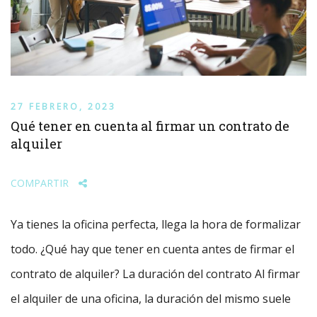
27 FEBRERO, 2023
Qué tener en cuenta al firmar un contrato de
alquiler
COMPARTIR
Ya tienes la oficina perfecta, llega la hora de formalizar
todo. ¿Qué hay que tener en cuenta antes de firmar el
contrato de alquiler? La duración del contrato Al firmar
el alquiler de una oficina, la duración del mismo suele