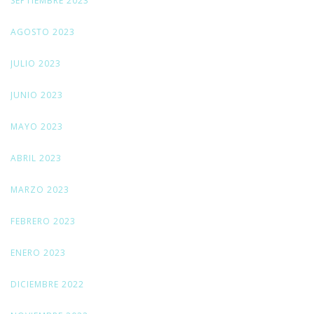
SEPTIEMBRE 2023
AGOSTO 2023
JULIO 2023
JUNIO 2023
MAYO 2023
ABRIL 2023
MARZO 2023
FEBRERO 2023
ENERO 2023
DICIEMBRE 2022