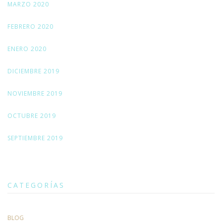
MARZO 2020
FEBRERO 2020
ENERO 2020
DICIEMBRE 2019
NOVIEMBRE 2019
OCTUBRE 2019
SEPTIEMBRE 2019
CATEGORÍAS
BLOG