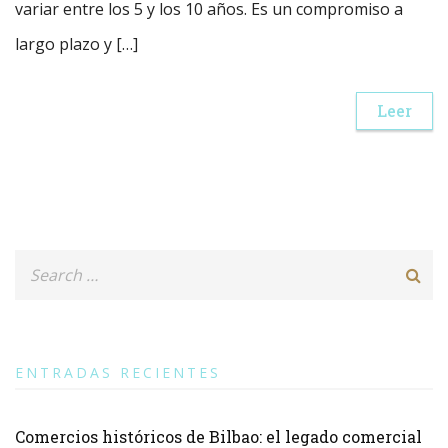
variar entre los 5 y los 10 años. Es un compromiso a
largo plazo y […]
Leer
ENTRADAS RECIENTES
Comercios históricos de Bilbao: el legado comercial