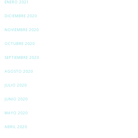
ENERO 2021
DICIEMBRE 2020
NOVIEMBRE 2020
OCTUBRE 2020
SEPTIEMBRE 2020
AGOSTO 2020
JULIO 2020
JUNIO 2020
MAYO 2020
ABRIL 2020