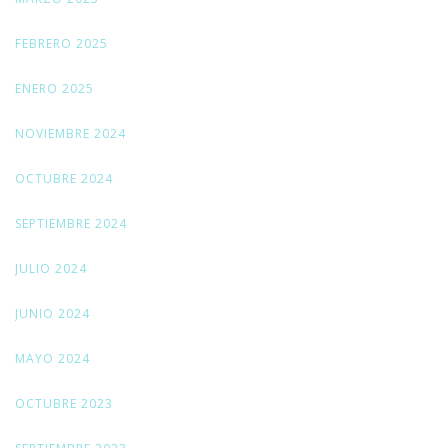
FEBRERO 2025
ENERO 2025
NOVIEMBRE 2024
OCTUBRE 2024
SEPTIEMBRE 2024
JULIO 2024
JUNIO 2024
MAYO 2024
OCTUBRE 2023