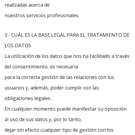
realizadas acerca de
nuestros servicios profesionales.
3.- CUÁL ES LA BASE LEGAL PARA EL TRATAMIENTO DE
LOS DATOS
La utilización de los datos que nos ha facilitado a través
del consentimiento, es necesaria
para la correcta gestión de las relaciones con los
usuarios y, además, poder cumplir con las
obligaciones legales.
En cualquier momento puede manifestar su oposición
al uso de sus datos y, por lo tanto,
dejar sin efecto cualquier tipo de gestión con los