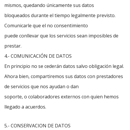
mismos, quedando únicamente sus datos
bloqueados durante el tiempo legalmente previsto.
Comunicarle que el no consentimiento
puede conllevar que los servicios sean imposibles de
prestar.
4.- COMUNICACIÓN DE DATOS
En principio no se cederán datos salvo obligación legal.
Ahora bien, compartiremos sus datos con prestadores
de servicios que nos ayudan o dan
soporte, o colaboradores externos con quien hemos
llegado a acuerdos.
5.- CONSERVACION DE DATOS