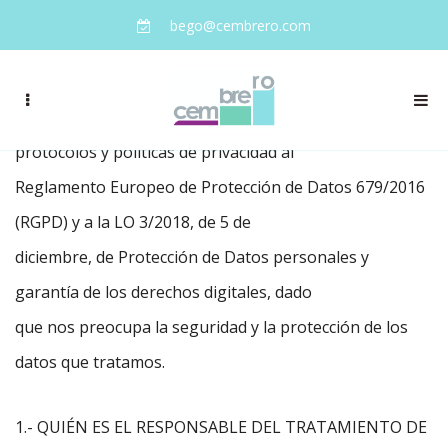
bego@cembrero.com
En nuestra Entidad, hemos adaptado nuestros
protocolos y políticas de privacidad al
Reglamento Europeo de Protección de Datos 679/2016
(RGPD) y a la LO 3/2018, de 5 de
diciembre, de Protección de Datos personales y
garantía de los derechos digitales, dado
que nos preocupa la seguridad y la protección de los
datos que tratamos.
1.- QUIÉN ES EL RESPONSABLE DEL TRATAMIENTO DE