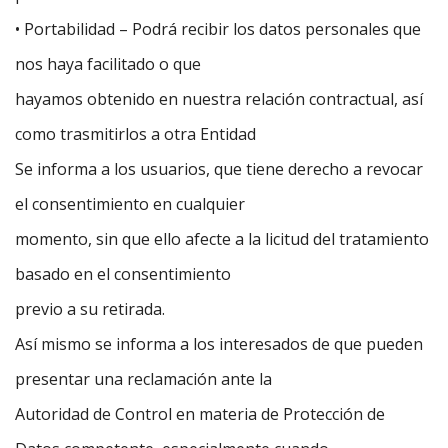
• Portabilidad – Podrá recibir los datos personales que
nos haya facilitado o que
hayamos obtenido en nuestra relación contractual, así
como trasmitirlos a otra Entidad
Se informa a los usuarios, que tiene derecho a revocar
el consentimiento en cualquier
momento, sin que ello afecte a la licitud del tratamiento
basado en el consentimiento
previo a su retirada.
Así mismo se informa a los interesados de que pueden
presentar una reclamación ante la
Autoridad de Control en materia de Protección de