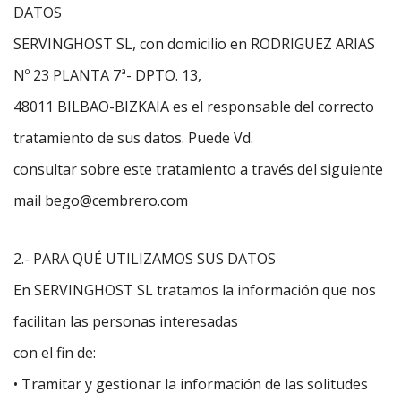
DATOS
SERVINGHOST SL, con domicilio en RODRIGUEZ ARIAS
Nº 23 PLANTA 7ª- DPTO. 13,
48011 BILBAO-BIZKAIA es el responsable del correcto
tratamiento de sus datos. Puede Vd.
consultar sobre este tratamiento a través del siguiente
mail bego@cembrero.com
2.- PARA QUÉ UTILIZAMOS SUS DATOS
En SERVINGHOST SL tratamos la información que nos
facilitan las personas interesadas
con el fin de:
• Tramitar y gestionar la información de las solitudes