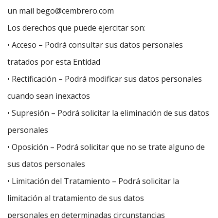
un mail bego@cembrero.com
Los derechos que puede ejercitar son:
• Acceso – Podrá consultar sus datos personales
tratados por esta Entidad
• Rectificación – Podrá modificar sus datos personales
cuando sean inexactos
• Supresión – Podrá solicitar la eliminación de sus datos
personales
• Oposición – Podrá solicitar que no se trate alguno de
sus datos personales
• Limitación del Tratamiento – Podrá solicitar la
limitación al tratamiento de sus datos
personales en determinadas circunstancias