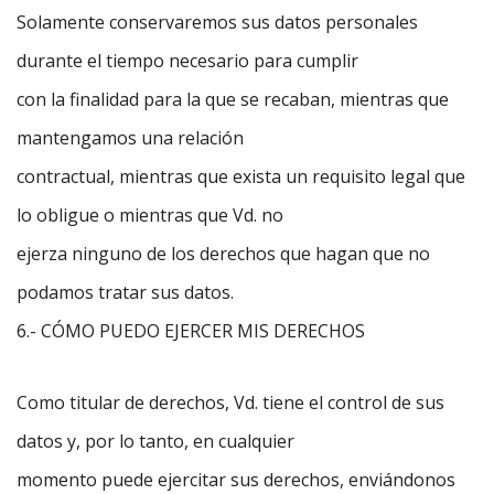
Solamente conservaremos sus datos personales
durante el tiempo necesario para cumplir
con la finalidad para la que se recaban, mientras que
mantengamos una relación
contractual, mientras que exista un requisito legal que
lo obligue o mientras que Vd. no
ejerza ninguno de los derechos que hagan que no
podamos tratar sus datos.
6.- CÓMO PUEDO EJERCER MIS DERECHOS
Como titular de derechos, Vd. tiene el control de sus
datos y, por lo tanto, en cualquier
momento puede ejercitar sus derechos, enviándonos