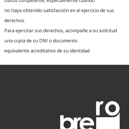
Datos competente, especialmente cuando
no haya obtenido satisfacción en el ejercicio de sus
derechos.
Para ejercitar sus derechos, acompañe a su solicitud
una copia de su DNI o documento
equivalente acreditativo de su identidad.