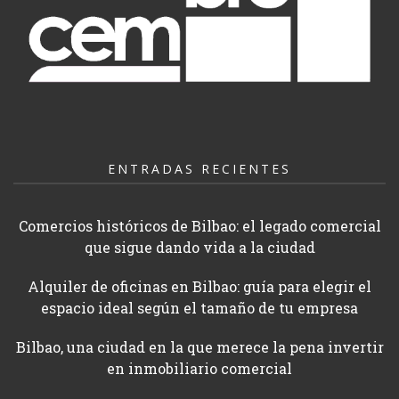
ENTRADAS RECIENTES
Comercios históricos de Bilbao: el legado comercial
que sigue dando vida a la ciudad
Alquiler de oficinas en Bilbao: guía para elegir el
espacio ideal según el tamaño de tu empresa
Bilbao, una ciudad en la que merece la pena invertir
en inmobiliario comercial